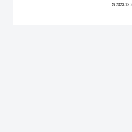
2023.12.