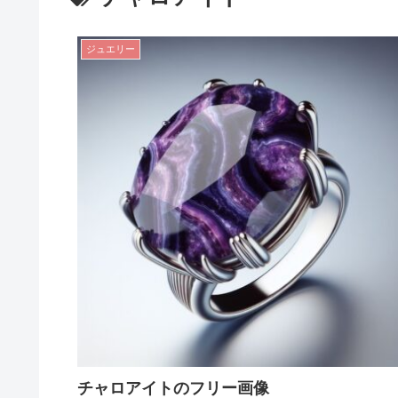
ジュエリー
チャロアイトのフリー画像