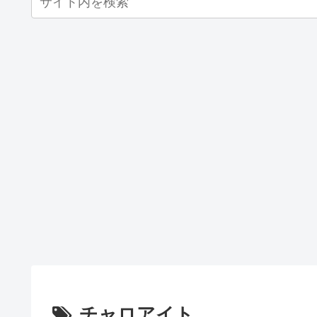
チャロアイト