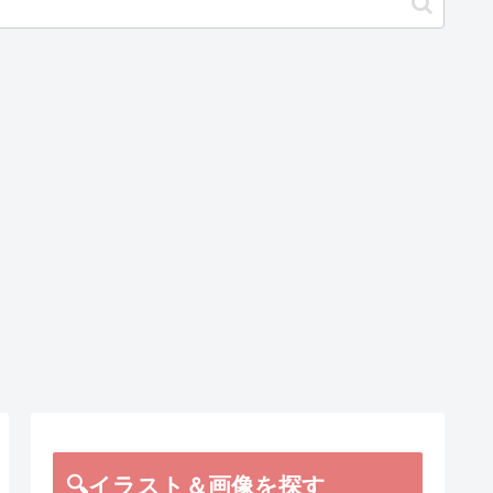
🔍イラスト＆画像を探す