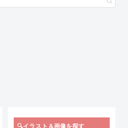
🔍イラスト＆画像を探す