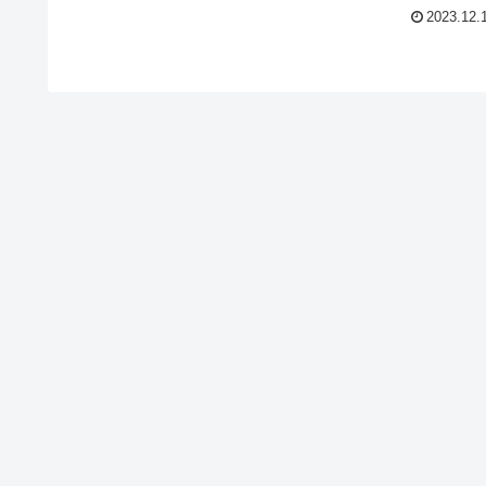
2023.12.