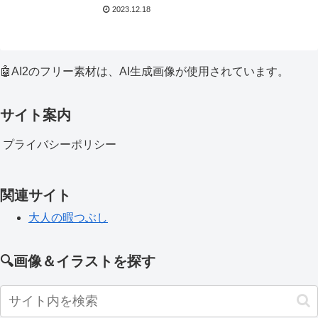
2023.12.18
🤖AI2のフリー素材は、AI生成画像が使用されています。
サイト案内
プライバシーポリシー
関連サイト
大人の暇つぶし
🔍画像＆イラストを探す