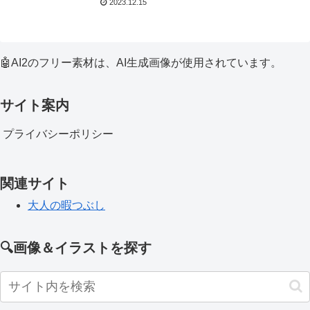
2023.12.15
🤖AI2のフリー素材は、AI生成画像が使用されています。
サイト案内
プライバシーポリシー
関連サイト
大人の暇つぶし
🔍画像＆イラストを探す