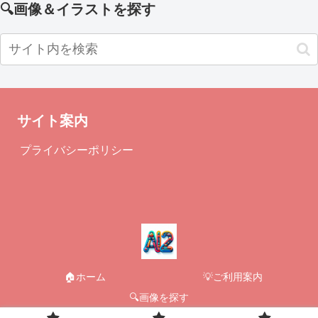
🔍画像＆イラストを探す
サイト案内
プライバシーポリシー
🏠ホーム
💡ご利用案内
🔍画像を探す