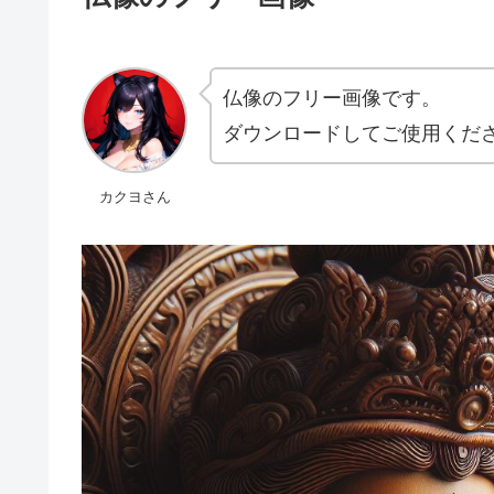
仏像のフリー画像です。
ダウンロードしてご使用くだ
カクヨさん