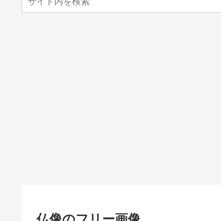
仏像のフリー画像