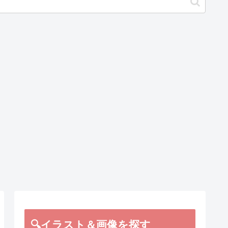
🔍イラスト＆画像を探す