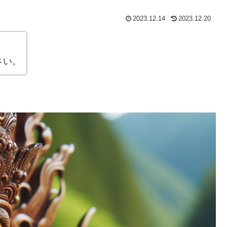
2023.12.14
2023.12.20
さい。