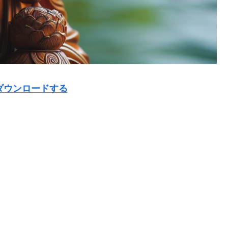
ダウンロードする