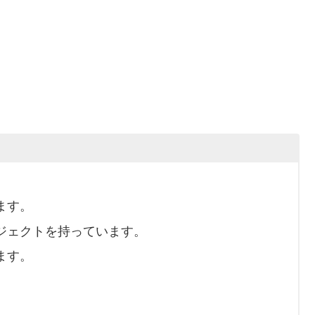
ます。
ジェクトを持っています。
ます。