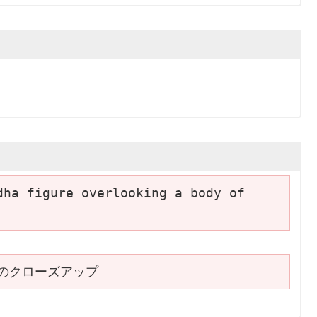
ha figure overlooking a body of 
のクローズアップ