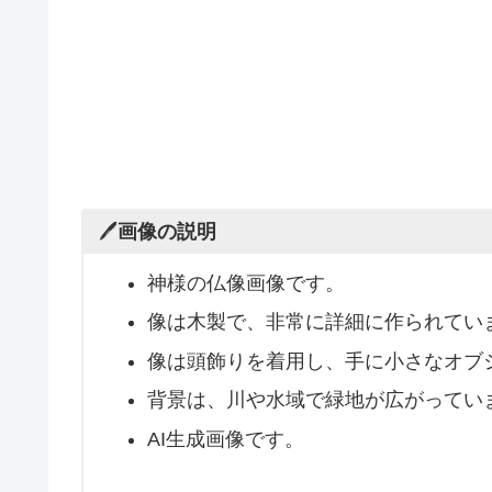
🖊️
画像の説明
神様の仏像画像です。
像は木製で、非常に詳細に作られてい
像は頭飾りを着用し、手に小さなオブ
背景は、川や水域で緑地が広がってい
AI生成画像です。