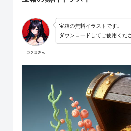
宝箱の無料イラストです。
ダウンロードしてご使用くだ
カクヨさん