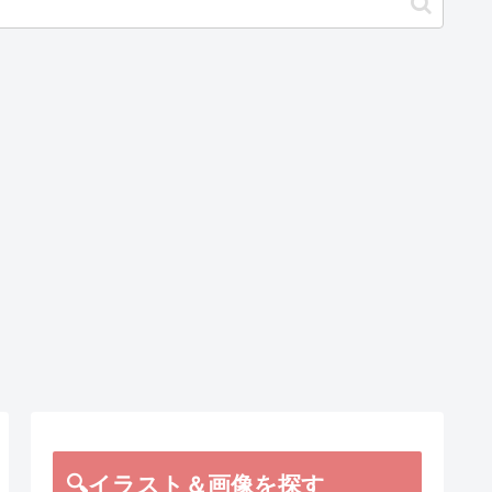
🔍イラスト＆画像を探す