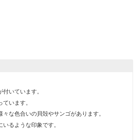
が付いています。
っています。
様々な色合いの貝殻やサンゴがあります。
にいるような印象です。