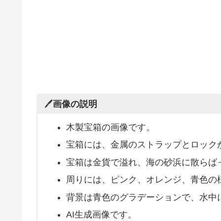
🖊️
画像の説明
木製宝箱の画像です。
宝箱には、金属のストラップとロック
宝箱は金貨で溢れ、海の砂浜に散らば
周りには、ピンク、オレンジ、青色の
背景は青色のグラデーションで、水中
AI生成画像です。