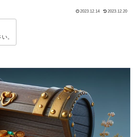
2023.12.14
2023.12.20
さい。