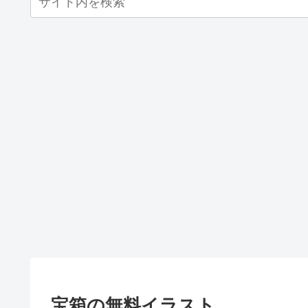
宝箱の無料イラスト