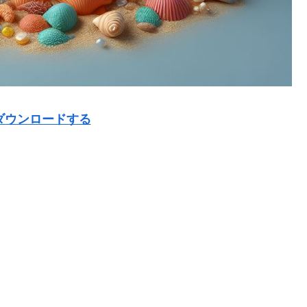
ダウンロードする