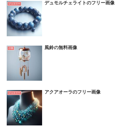
デュモルチェライトのフリー画像
ジュエリー
風鈴の無料画像
小物
アクアオーラのフリー画像
ジュエリー