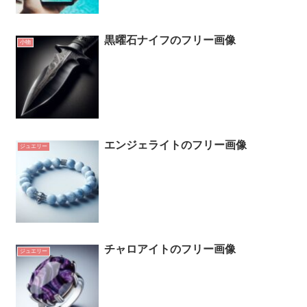
黒曜石ナイフのフリー画像
小物
エンジェライトのフリー画像
ジュエリー
チャロアイトのフリー画像
ジュエリー