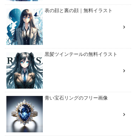
表の顔と裏の顔｜無料イラスト
黒髪ツインテールの無料イラスト
青い宝石リングのフリー画像