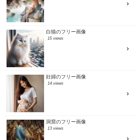
白猫のフリー画像
15 views
妊婦のフリー画像
14 views
洞窟のフリー画像
13 views