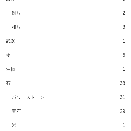
制服
2
和服
3
武器
1
物
6
生物
1
石
33
パワーストーン
31
宝石
29
岩
1