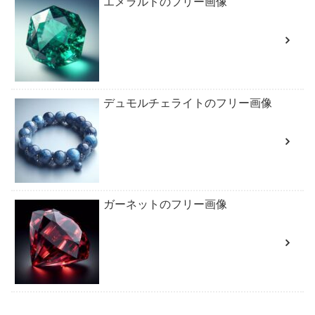
エメラルドのフリー画像
デュモルチェライトのフリー画像
ガーネットのフリー画像