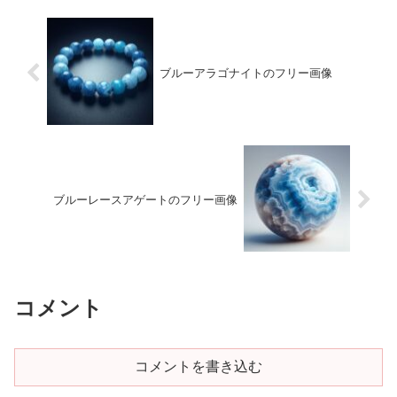
ブルーアラゴナイトのフリー画像
ブルーレースアゲートのフリー画像
コメント
コメントを書き込む