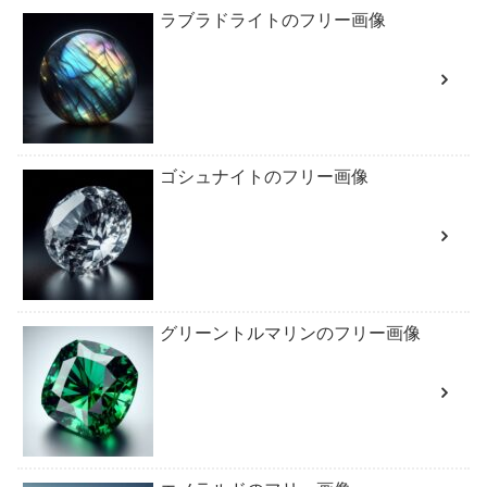
ラブラドライトのフリー画像
ゴシュナイトのフリー画像
グリーントルマリンのフリー画像