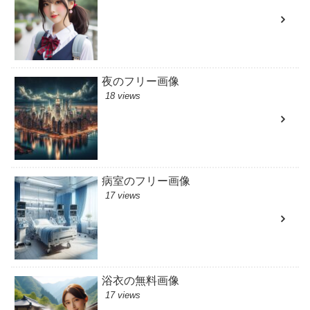
夜のフリー画像
18 views
病室のフリー画像
17 views
浴衣の無料画像
17 views