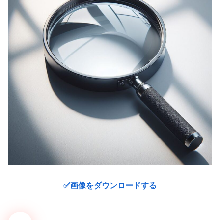
✅画像をダウンロードする