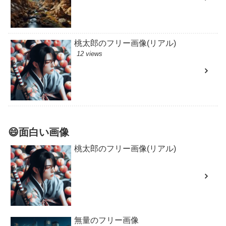
桃太郎のフリー画像(リアル)
12 views
😄面白い画像
桃太郎のフリー画像(リアル)
無量のフリー画像